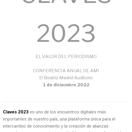
2023
EL VALOR DEL PERIODISMO
CONFERENCIA ANUAL DE AMI
El Beatriz Madrid Auditorio
1 de diciembre 2022
Claves 2023
es uno de los encuentros digitales más
importantes de nuestro país, una plataforma única para el
intercambio de conocimiento y la creación de alianzas