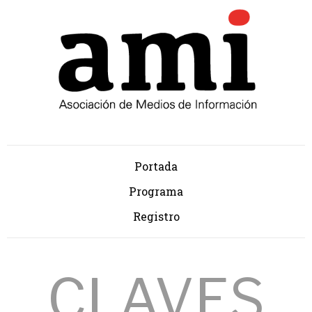
Portada
Programa
Registro
CLAVES