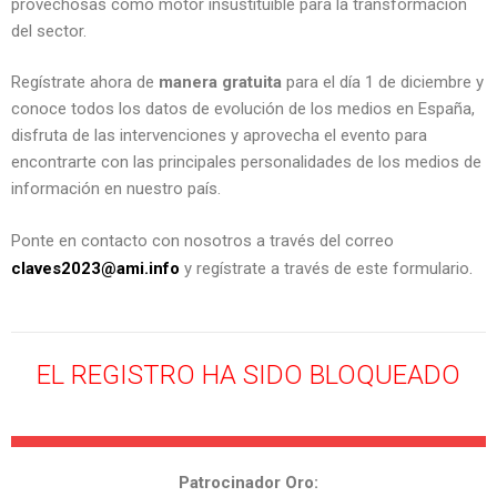
provechosas como motor insustituible para la transformación
del sector.
Regístrate ahora de
manera gratuita
para el día 1 de diciembre
y
conoce todos los datos de evolución de los medios en España,
disfruta de las intervenciones
y aprovecha el evento para
encontrarte con las principales personalidades de los medios de
información en nuestro país.
Ponte en contacto con nosotros a través del correo
.
claves2023@ami.info
y regístrate a través de este formulario
EL REGISTRO HA SIDO BLOQUEADO
Patrocinador Oro: